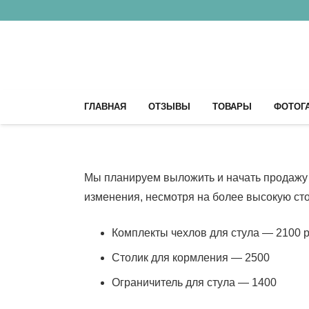
ГЛАВНАЯ
ОТЗЫВЫ
ТОВАРЫ
ФОТОГ
Мы планируем выложить и начать продажу а
изменения, несмотря на более высокую ст
Комплекты чехлов для стула — 2100 р
Столик для кормления — 2500
Ограничитель для стула — 1400