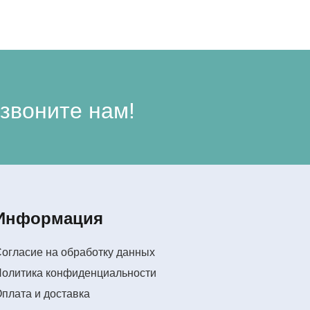
звоните нам!
Информация
огласие на обработку данных
Политика конфиденциальности
плата и доставка