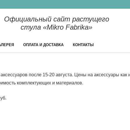
Официальный сайт растущего
стула «Mikro Fabrika»
АЛЕРЕЯ
ОПЛАТА И ДОСТАВКА
КОНТАКТЫ
ксессуаров после 15-20 августа. Цены на аксессуары как и
оимость комплектующих и материалов.
уб.