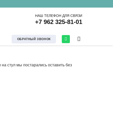
НАШ ТЕЛЕФОН ДЛЯ СВЯЗИ
+7 962 325-81-01
ОБРАТНЫЙ ЗВОНОК
 на стул мы постарались оставить без