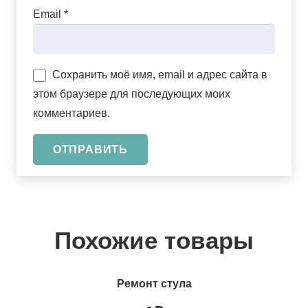
Email
*
Сохранить моё имя, email и адрес сайта в
этом браузере для последующих моих
комментариев.
Похожие товары
Ремонт стула