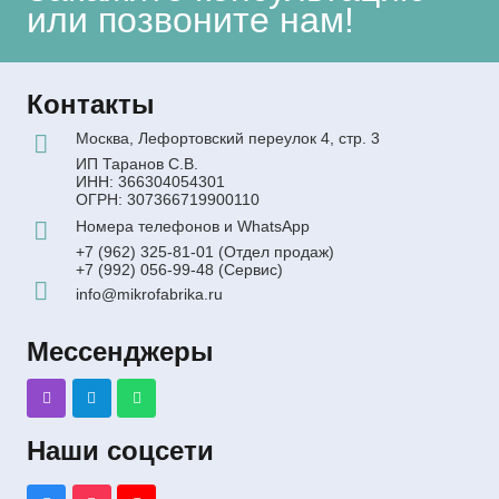
или позвоните нам!
Контакты
Москва, Лефортовский переулок 4, стр. 3
ИП Таранов С.В.
ИНН: 366304054301
ОГРН: 307366719900110
Номера телефонов и WhatsApp
+7 (962) 325-81-01 (Отдел продаж)
+7 (992) 056-99-48 (Сервис)
info@mikrofabrika.ru
Мессенджеры
Наши соцсети