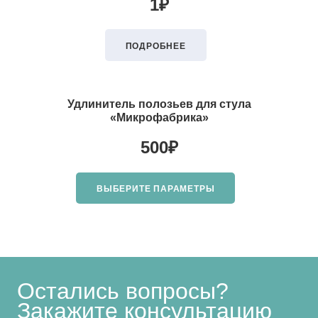
1
₽
ПОДРОБНЕЕ
Удлинитель полозьев для стула
«Микрофабрика»
500
₽
ВЫБЕРИТЕ ПАРАМЕТРЫ
Остались вопросы?
Закажите консультацию