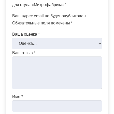
для стула «Микрофабрика»”
Ваш адрес email не будет опубликован.
Обязательные поля помечены
*
Ваша оценка
*
Ваш отзыв
*
Имя
*